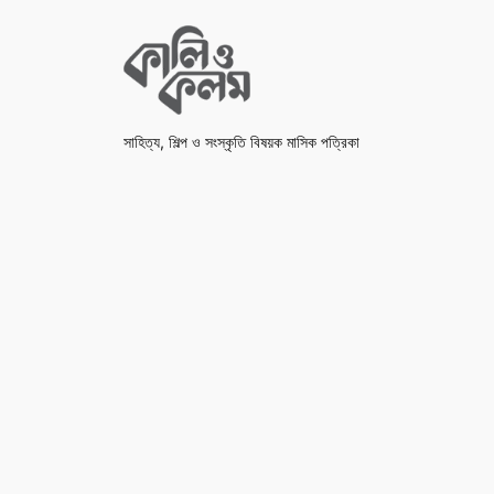
সাহিত্য, শিল্প ও সংস্কৃতি বিষয়ক মাসিক পত্রিকা