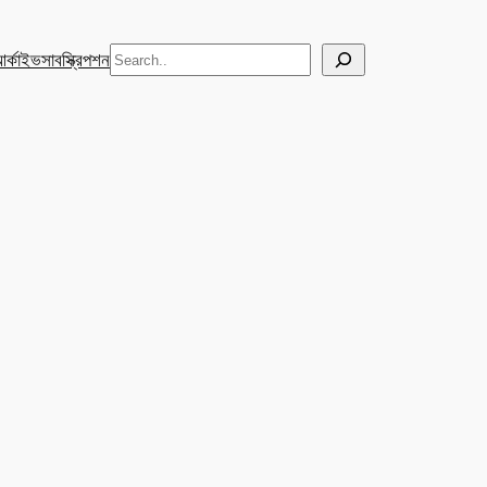
Search
র্কাইভ
সাবস্ক্রিপশন