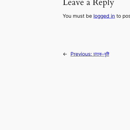
Leave a Reply
You must be
logged in
to po
←
Previous:
চাতক-বৃষ্টি