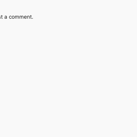
st a comment.