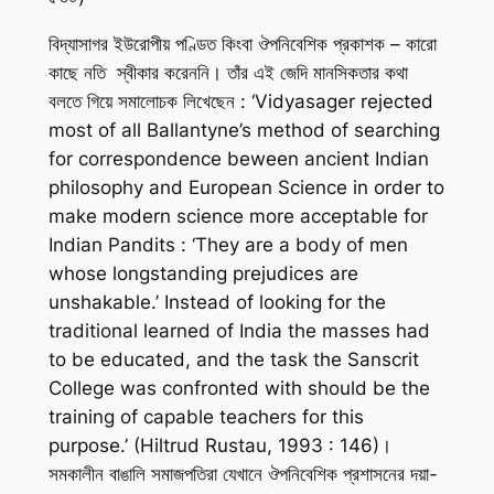
বিদ্যাসাগর ইউরোপীয় পণ্ডিত কিংবা ঔপনিবেশিক প্রকাশক – কারো
কাছে নতি স্বীকার করেননি। তাঁর এই জেদি মানসিকতার কথা
বলতে গিয়ে সমালোচক লিখেছেন : ‘Vidyasager rejected
most of all Ballantyne’s method of searching
for correspondence beween ancient Indian
philosophy and European Science in order to
make modern science more acceptable for
Indian Pandits : ‘They are a body of men
whose longstanding prejudices are
unshakable.’ Instead of looking for the
traditional learned of India the masses had
to be educated, and the task the Sanscrit
College was confronted with should be the
training of capable teachers for this
purpose.’ (Hiltrud Rustau, 1993 : 146)।
সমকালীন বাঙালি সমাজপতিরা যেখানে ঔপনিবেশিক প্রশাসনের দয়া-