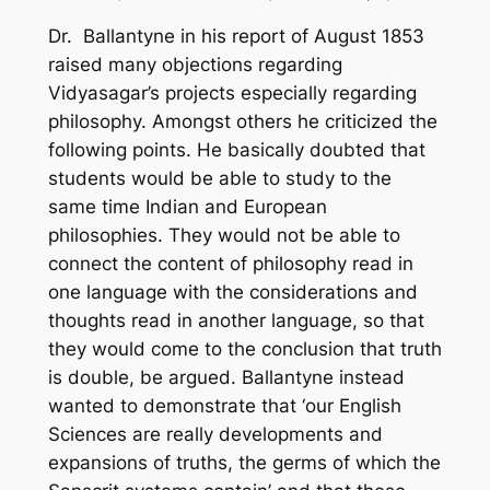
Dr. Ballantyne in his report of August 1853
raised many objections regarding
Vidyasagar’s projects especially regarding
philosophy. Amongst others he criticized the
following points. He basically doubted that
students would be able to study to the
same time Indian and European
philosophies. They would not be able to
connect the content of philosophy read in
one language with the considerations and
thoughts read in another language, so that
they would come to the conclusion that truth
is double, be argued. Ballantyne instead
wanted to demonstrate that ‘our English
Sciences are really developments and
expansions of truths, the germs of which the