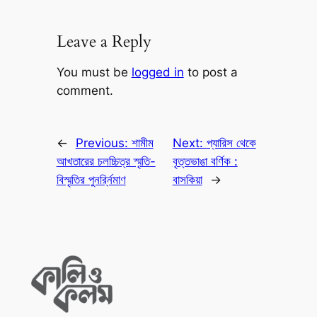
Leave a Reply
You must be
logged in
to post a
comment.
←
Previous:
শামীম
Next:
প্যারিস থেকে
আখতারের চলচ্চিত্র স্মৃতি-
বৃত্তভাঙা বর্ণিক :
বিস্মৃতির পুনর্র্নিমাণ
বাসকিয়া
→