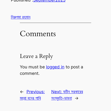
নিরুপমা রহমান
Comments
Leave a Reply
You must be
logged in
to post a
comment.
←
Previous:
Next:
যতীন সরকারের
মহুয়া বনের পাখি
সংস্কৃতি-ভাবনা
→