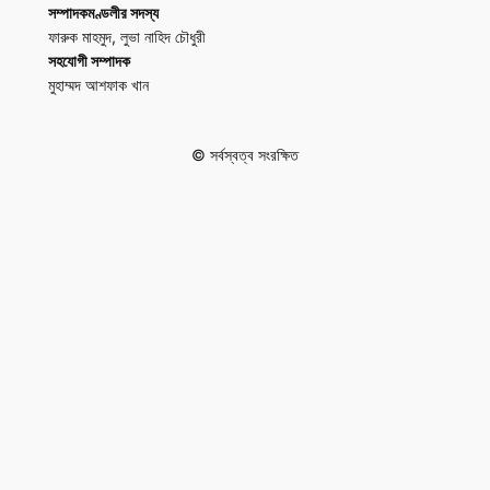
সম্পাদকমণ্ডলীর সদস্য
ফারুক মাহমুদ, লুভা নাহিদ চৌধুরী
সহযোগী সম্পাদক
মুহাম্মদ আশফাক খান
© সর্বস্বত্ব সংরক্ষিত