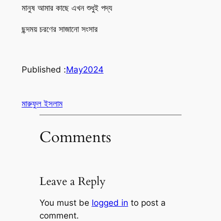
মানুষ আমার কাছে এখন শুধুই পদ্য
ছন্দময় চরণের সাজানো সংসার
Published :
May
2024
মারুফুল ইসলাম
Comments
Leave a Reply
You must be
logged in
to post a
comment.