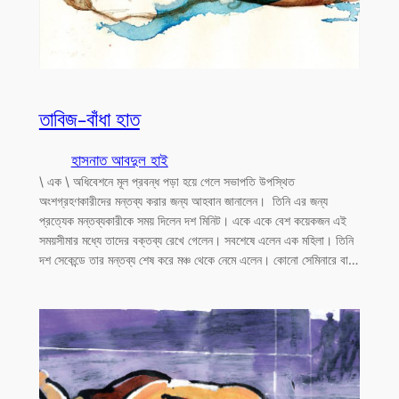
তাবিজ-বাঁধা হাত
হাসনাত আবদুল হাই
\ এক \ অধিবেশনে মূল প্রবন্ধ পড়া হয়ে গেলে সভাপতি উপস্থিত
অংশগ্রহণকারীদের মন্তব্য করার জন্য আহবান জানালেন। তিনি এর জন্য
প্রত্যেক মন্তব্যকারীকে সময় দিলেন দশ মিনিট। একে একে বেশ কয়েকজন এই
সময়সীমার মধ্যে তাদের বক্তব্য রেখে গেলেন। সবশেষে এলেন এক মহিলা। তিনি
দশ সেকেন্ডে তার মন্তব্য শেষ করে মঞ্চ থেকে নেমে এলেন। কোনো সেমিনারে বা…