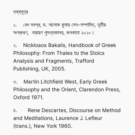
তথ্যসূত্র
১.
বেদ সমগ্র
, ড. অলোক কুমার সেন-সম্পাদিত, তৃতীয়
সংস্করণ, নারায়ণ পুসন্তকালয়, কলকাতা ২০১০।
২. Nickloaos Bakalis,
Handbook of Greek
Philosophy: From Thales to the Stoics
Analysis and Fragments,
Trafford
Publishing, UK, 2005.
৩. Martin Litchfield West,
Early Greek
Philosophy and the Orient
, Clarendon Press,
Oxford 1971.
৪. Rene Descartes,
Discourse on Method
and Meditations,
Laurence J. Lefleur
(trans.), New York 1960.