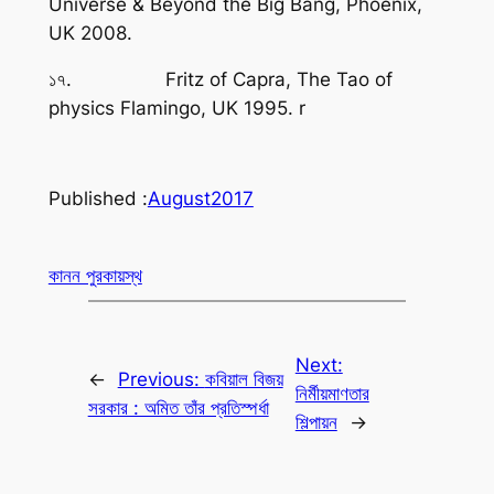
Universe & Beyond the Big Bang,
Phoenix,
UK 2008.
১৭. Fritz of Capra,
The Tao of
physics Flamingo,
UK 1995. r
Published :
August
2017
কানন পুরকায়স্থ
Next:
←
Previous:
কবিয়াল বিজয়
নির্মীয়মাণতার
সরকার : অমিত তাঁর প্রতিস্পর্ধা
শিল্পায়ন
→