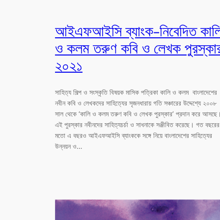
আইএফআইসি ব্যাংক-নিবেদিত কাল
ও কলম তরুণ কবি ও লেখক পুরস্কা
২০২১
সাহিত্য শিল্প ও সংস্কৃতি বিষয়ক মাসিক পত্রিকা কালি ও কলম বাংলাদেশের
নবীন কবি ও লেখকদের সাহিত্যের সৃজনধারায় গতি সঞ্চারের উদ্দেশ্যে ২০০৮
সাল থেকে ‘কালি ও কলম তরুণ কবি ও লেখক পুরস্কার’ প্রদান করে আসছে
এই পুরস্কার নবীনদের সাহিত্যচর্চা ও সাধনাকে সঞ্জীবিত করেছে। গত বছরের
মতো এ বছরও আইএফআইসি ব্যাংককে সঙ্গে নিয়ে বাংলাদেশের সাহিত্যের
উন্নয়ন ও…