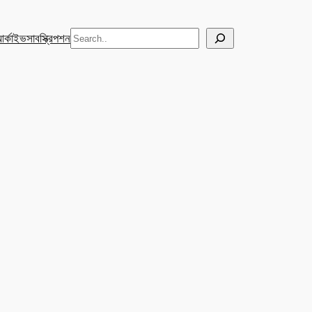
Search
র্কাইভ
সাবস্ক্রিপশন