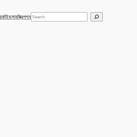
Search
র্কাইভ
সাবস্ক্রিপশন