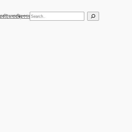
Search
র্কাইভ
সাবস্ক্রিপশন