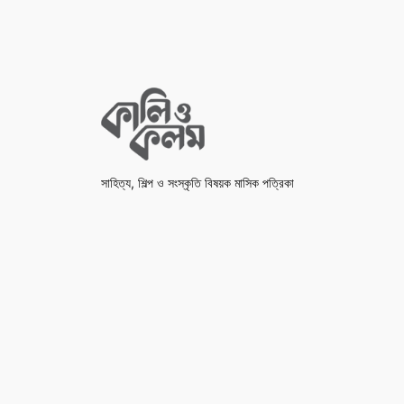
সাহিত্য, শিল্প ও সংস্কৃতি বিষয়ক মাসিক পত্রিকা