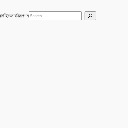
Search
র্কাইভ
সাবস্ক্রিপশন