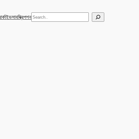
Search
র্কাইভ
সাবস্ক্রিপশন