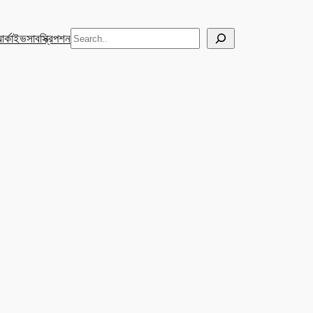
Search
র্কাইভ
সাবস্ক্রিপশন