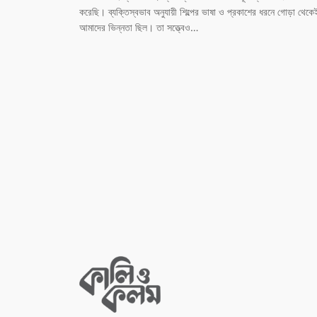
করেছি। ব্যক্তিস্বভাব অনুযায়ী শিল্পের ভাষা ও প্রকাশের ধরনে গোড়া থেকে
আমাদের ভিন্নতা ছিল। তা সত্ত্বেও…