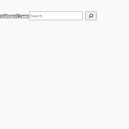
Search
র্কাইভ
সাবস্ক্রিপশন