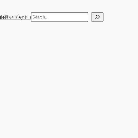
Search
র্কাইভ
সাবস্ক্রিপশন