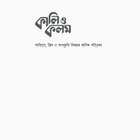
সাহিত্য, শিল্প ও সংস্কৃতি বিষয়ক মাসিক পত্রিকা