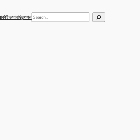
Search
র্কাইভ
সাবস্ক্রিপশন