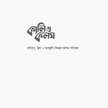
সাহিত্য, শিল্প ও সংস্কৃতি বিষয়ক মাসিক পত্রিকা