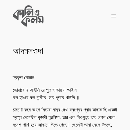
Skip
to
content
আদমসওদা
স্বকৃত নোমান
জোয়ারে ন আইলি রে পুত ভাডায় ন আইলি
কন হাঙরে কন কুমীরে মোর পুতরে খাইলি ॥
চারশো বছর আগে সিতারা বানুর দেখা স্বপ্নের প্রায় কাছাকাছি একটা
স্বপ্ন দেখেছিল কুমারী নূরনিসা, তার এক শিশুপুত্র তার কোল থেকে
ধনেশ পাখি হয়ে আকাশে উড়ে গেছে। ছেলেটা ডানা মেলে উড়ছে,