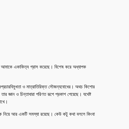
 ফলে আমাকে একাকিত্ব গ্রাস করেছে। বিশেষ করে অধ্যাপক
আত্মপ্রচারবিমুখতা ও মাত্রাতিরিক্ত সৌজন্যবোধের। অথচ কিশোর
 তার জ্ঞান ও চিন্তাধারা পরিণত রূপে প্রকাশ পেয়েছে। যথেষ্ট
রাখে।
িকে নিয়ে আর একটি সমস্যা রয়েছে। কেউ কটু কথা বললে কিংবা