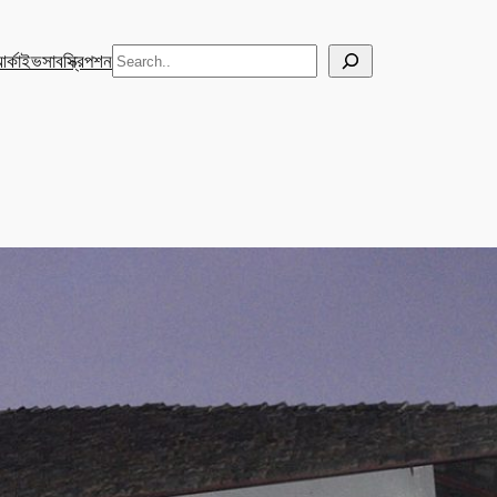
Search
র্কাইভ
সাবস্ক্রিপশন