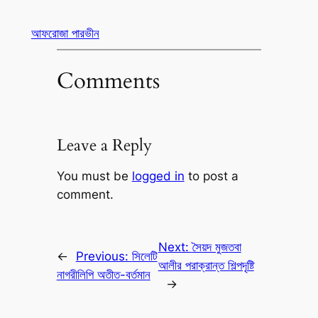
আফরোজা পারভীন
Comments
Leave a Reply
You must be
logged in
to post a
comment.
Next:
সৈয়দ মুজতবা
←
Previous:
সিলেটি
আলীর পরাক্রান্ত শিল্পদৃষ্টি
নাগরীলিপি অতীত-বর্তমান
→