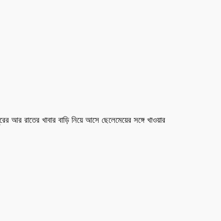
র আর রাতের খাবার বাড়ি নিয়ে আসে ছেলেমেয়ের সঙ্গে খাওয়ার