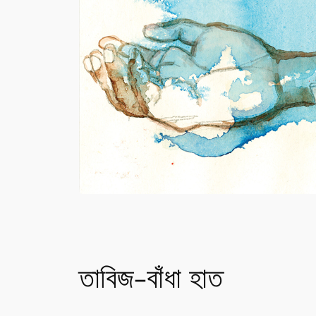
তাবিজ-বাঁধা হাত