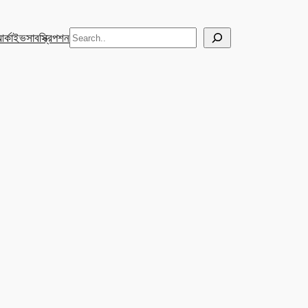
Search
র্কাইভ
সাবস্ক্রিপশন