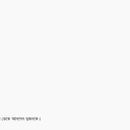
িয়ে ডেকে আনলেন দুজনকে।