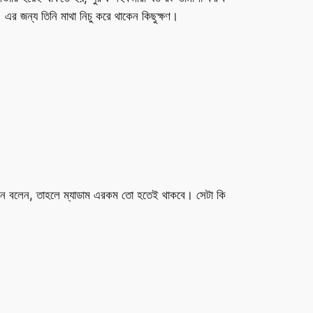
 এর জন্য তিনি মাথা নিচু করে থাকেন কিছুক্ষণ।
াসরিন বলেন, তাহলে ম্যাডাম এরকম তো হতেই থাকবে। সেটা কি