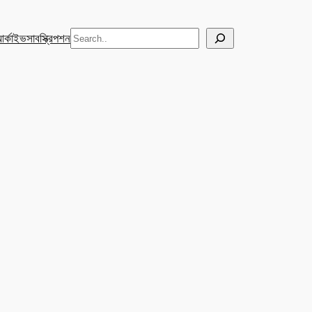
Search
র্কাইভ
সাবস্ক্রিপশন