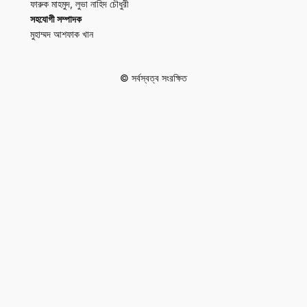
ফারুক মাহমুদ, লুভা নাহিদ চৌধুরী
সহযোগী সম্পাদক
মুহাম্মদ আশফাক খান
© সর্বস্বত্ব সংরক্ষিত