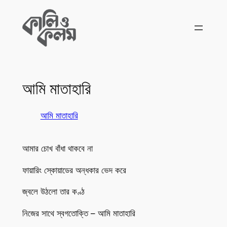
Skip
to
content
আমি মাতাহারি
আমি মাতাহারি
আমার চোখ বাঁধা থাকবে না
ফায়ারিং স্কোয়াডের অন্ধকার ভেদ করে
জ্বলে উঠলো তার কণ্ঠ
নিজের সাথে স্বগতোক্তি – আমি মাতাহারি