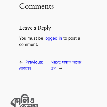
Comments
Leave a Reply
You must be
logged in
to post a
comment.
←
Previous:
Next:
সামান্য আলোর
যোগাযোগ
রেখা
→