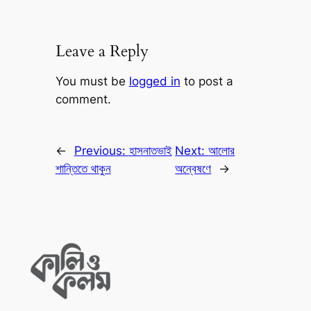
Leave a Reply
You must be
logged in
to post a
comment.
←
Previous:
হাসনাতভাই
Next:
আলোর
শান্তিতে থাকুন
অন্বেষণে
→