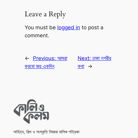
Leave a Reply
You must be
logged in
to post a
comment.
←
Previous:
আমরা
Next:
ঢাকা নগরীর
করবো জয় একদিন
কথা
→
সাহিত্য, শিল্প ও সংস্কৃতি বিষয়ক মাসিক পত্রিকা