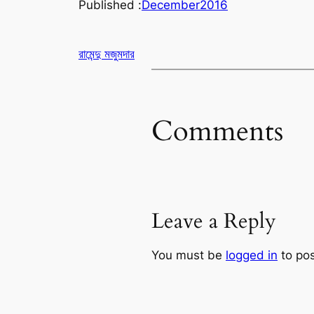
Published :
December
2016
রামেন্দু মজুমদার
Comments
Leave a Reply
You must be
logged in
to po