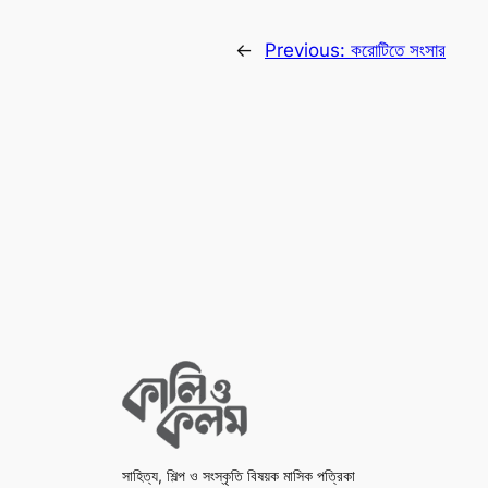
←
Previous:
করোটিতে সংসার
সাহিত্য, শিল্প ও সংস্কৃতি বিষয়ক মাসিক পত্রিকা