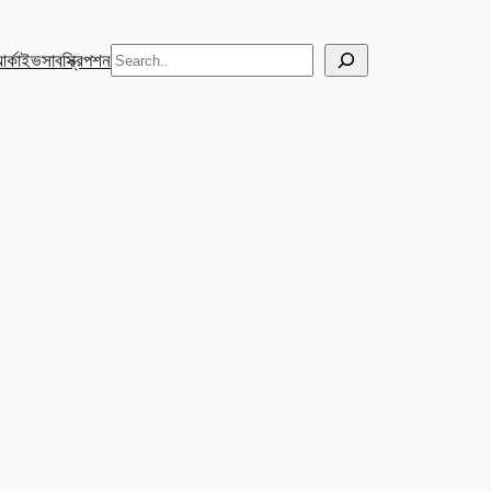
Search
র্কাইভ
সাবস্ক্রিপশন