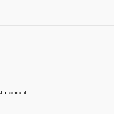
st a comment.