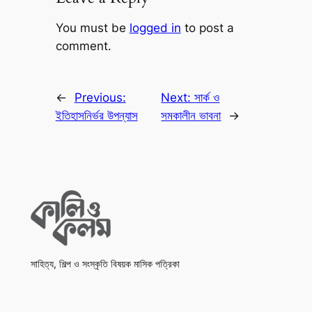
You must be
logged in
to post a
comment.
←
Previous:
Next:
সার্ক ও
ইতিহাসনির্ভর উপন্যাস
সমকালীন ভাবনা
→
সাহিত্য, শিল্প ও সংস্কৃতি বিষয়ক মাসিক পত্রিকা