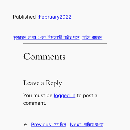
Published :
February
2022
নূরজাহান বেগম : এক বিজয়লক্ষ্মী নারীর সঙ্গে
মতিন রায়হান
Comments
Leave a Reply
You must be
logged in
to post a
comment.
←
Previous:
সব শিল্প
Next:
হারিয়ে যাওয়া