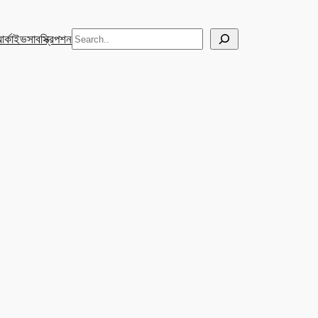
Search
র্কাইভ
সাবস্ক্রিপশন