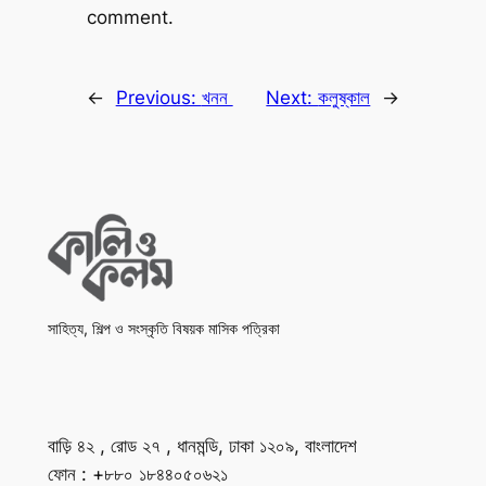
comment.
←
Previous:
খনন
Next:
কলুষ্কাল
→
সাহিত্য, শিল্প ও সংস্কৃতি বিষয়ক মাসিক পত্রিকা
বাড়ি ৪২ , রোড ২৭ , ধানমন্ডি, ঢাকা ১২০৯, বাংলাদেশ
ফোন : +৮৮০ ১৮৪৪০৫০৬২১