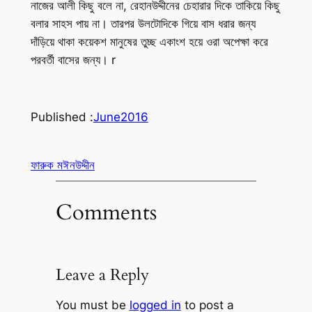
নাজের আলী কিছু বলে না, রেহানউদ্দীনের চেহারার দিকে তাকিয়ে কিছু
বলার সাহস পায় না। তারপর উলটোদিকে গিয়ে বাস ধরার জন্য
দাঁড়িয়ে থাকা কয়েকশ মানুষের তুচ্ছ একাংশ হয়ে ওরা অপেক্ষা করে
পরবর্তী বাসের জন্য। r
Published :
June
2016
ফারুক মঈনউদ্দীন
Comments
Leave a Reply
You must be
logged in
to post a