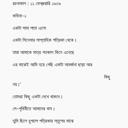
রচনাকাল : ১১ ফেব্রুয়ারি ১৯৩৯
কবিতা-২
একটা সাদা পাতা এলো
একটা সিনেমার সাপ্তাহিক পত্রিকা থেকে।
তারা আমাকে মাত্র গতকাল কিনে এনেছে
এর মাঝেই আমি হয়ে গেছি একটা আবর্জনা ছাড়া আর
কিছু
নয়।’
তোমরা কিছু একটা দেখে থাকবে।
সে-পৃথিবীতে আমাদের বাস।
তুমি ছিলে চুপচাপ পত্রিকার স্তূপের মাঝে