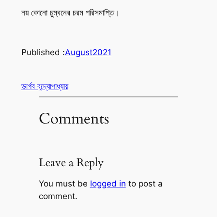
নয় কোনো চুম্বনের চরম পরিসমাপ্তি।
Published :
August
2021
ভার্গব বন্দ্যোপাধ্যায়
Comments
Leave a Reply
You must be
logged in
to post a
comment.