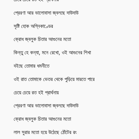
প্রেরণা আর ভালোবাসা জ্বলছে দাউদাউ
সৃষ্টি হোক অগ্নিকাণ্ডের
ক্রোধ জ্বলুক চিতার আগুনের মতো
কিন্তু হে কন্যা, মনে রেখো, ওই আগুনের শিখা
বইছে তোমার ধমনীতে
ওই রাত তোমাকে ভেতর থেকে পুড়িয়ে মারতে পারে
চেয়ে চেয়ে রত হই প্রার্থনায়
প্রেরণা আর ভালোবাসা জ্বলছে দাউদাউ
ক্রোধ জ্বলুক চিতার আগুনের মতো
লাল সুরার মতো হয়ে উঠেছে ঠোঁটের রং