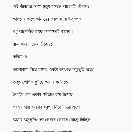
এই জীবনের আগে মৃত্যু হয়েছে আরেকটা জীবনের
আগুনের তাপে আমাদের তরুণ হৃদয় উত্তপ্ত
শুধু আন্দোলিত হচ্ছে আমাদেরই জন্যে।
রচনাকাল : ১৯ মার্চ ১৯৪১
কবিতা-৪
ভালোবাসা নিয়ে আমার একটা ভয়ংকর অনুভূতি হচ্ছে
তপ্ত শোণিত ফুটছে আমার ধমনিতে
নৈকট্য যেন একটা মৌতাত হয়ে উঠেছে
গরম মাথায় বাসনার স্বপ্ন নিয়ে নিদ্রা এলো
আমার অনুভূতিগুলো ভেতরে ভেতরে মোচড় দিচ্ছিল