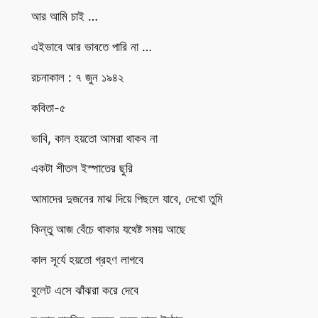
আর আমি চাই …
এইভাবে আর ভাবতে পারি না …
রচনাকাল : ৭ জুন ১৯৪২
কবিতা-৫
ভাবি, কাল হয়তো আমরা থাকব না
একটা শীতল ইস্পাতের ছুরি
আমাদের দুজনের মাঝ দিয়ে পিছলে যাবে, দেখো তুমি
কিন্তু আজ বেঁচে থাকার যথেষ্ট সময় আছে
কাল সূর্যে হয়তো গ্রহণ লাগবে
বুলেট এসে ঝাঁঝরা করে দেবে