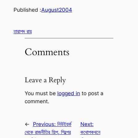
Published :
August
2004
তারাপদ রায়
Comments
Leave a Reply
You must be
logged in
to post a
comment.
←
Previous:
নিউইয়র্ক
Next:
থেকে রাজনীতির শিল্প, শিল্পের
কথোপকথনে