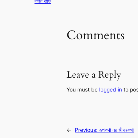
কাজী রাফি
Comments
Leave a Reply
You must be
logged in
to po
←
Previous:
রূপকথা নয় জীবনকথা