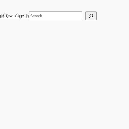
Search
র্কাইভ
সাবস্ক্রিপশন