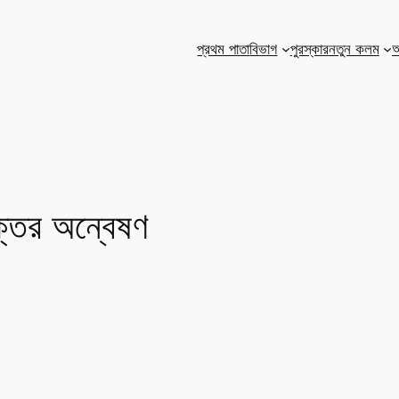
প্রথম পাতা
বিভাগ
পুরস্কার
নতুন কলম
আ
তির অন্বেষণ