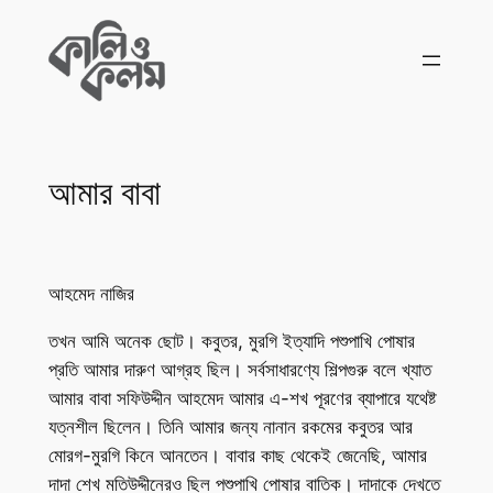
Skip
to
content
আমার বাবা
আহমেদ নাজির
তখন আমি অনেক ছোট। কবুতর, মুরগি ইত্যাদি পশুপাখি পোষার
প্রতি আমার দারুণ আগ্রহ ছিল। সর্বসাধারণ্যে শিল্পগুরু বলে খ্যাত
আমার বাবা সফিউদ্দীন আহমেদ আমার এ-শখ পূরণের ব্যাপারে যথেষ্ট
যত্নশীল ছিলেন। তিনি আমার জন্য নানান রকমের কবুতর আর
মোরগ-মুরগি কিনে আনতেন। বাবার কাছ থেকেই জেনেছি, আমার
দাদা শেখ মতিউদ্দীনেরও ছিল পশুপাখি পোষার বাতিক। দাদাকে দেখতে