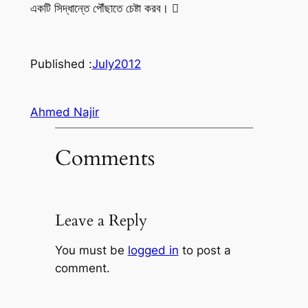
একটি সিদ্ধান্তে পৌঁছাতে চেষ্টা করব। 
Published :
July
2012
Ahmed Najir
Comments
Leave a Reply
You must be
logged in
to post a
comment.