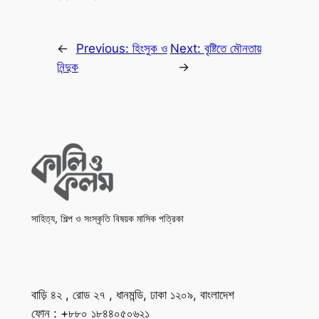
←
Previous:
হিংসুক ও
Next:
বৃষ্টিতে মৌনতায়
নিন্দুক
→
সাহিত্য, শিল্প ও সংস্কৃতি বিষয়ক মাসিক পত্রিকা
বাড়ি ৪২ , রোড ২৭ , ধানমন্ডি, ঢাকা ১২০৯, বাংলাদেশ
ফোন : +৮৮০ ১৮৪৪০৫০৬২১