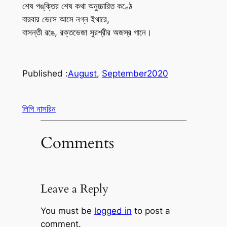
শেষ পঙ্‌ক্তির শেষ কথা অনুচ্চারিত কণ্ঠে
বারবার ভেসে আসে নগ্ন ইথারে,
বাসন্তী রঙে, রক্তভেজা সুরশ্রীর অজস্র গানে।
Published :
August
, 
September
2020
লিপি নাসরিন
Comments
Leave a Reply
You must be
logged in
to post a
comment.