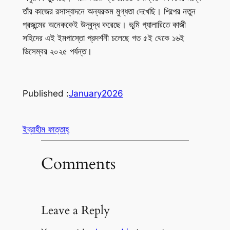
তাঁর কাজের রসাস্বাদনে অন্যরকম মুগ্ধতা দেখেছি। শিল্পের নতুন
প্রজন্মের অনেককেই উদ্বুদ্ধ করেছে। ভূমি গ্যালারিতে কাজী
সহিদের এই ইমপাস্তো প্রদর্শনী চলেছে গত ৫ই থেকে ১৬ই
ডিসেম্বর ২০২৫ পর্যন্ত।
Published :
January
2026
ইব্রাহীম ফাত্তাহ্
Comments
Leave a Reply