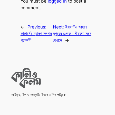
You must be
logged in
to post a
comment.
←
Previous:
Next:
ইয়াসমীন জাহান
কালার্সের দ্বাদশ দলগত
নূপুরের একক : নীরবতা সরব
প্রদর্শনী
যেখানে
→
সাহিত্য, শিল্প ও সংস্কৃতি বিষয়ক মাসিক পত্রিকা