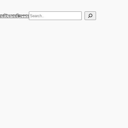
Search
র্কাইভ
সাবস্ক্রিপশন