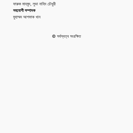
ফারুক মাহমুদ, লুভা নাহিদ চৌধুরী
সহযোগী সম্পাদক
মুহাম্মদ আশফাক খান
© সর্বস্বত্ব সংরক্ষিত