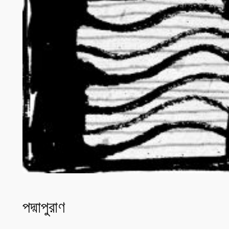
পদ্মাপুরাণ