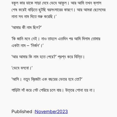
বকুল কার ডাকে সাড়া দেবে ভেবে আকুল। আর আমি তখন ক্লাস
শেষ করেই বাড়িতে ছুটছি ঘরসংসারের কারণে। আর আমরা ছেলেদের
নানা সব নাম দিতে শুরু করেছি।’
‘আমার কী নাম ছিল?’
‘কি জানি মনে নেই। নাও তাহলে এতদিন পর আমি দিলাম তোমার
একটা নাম – ‘নির্জন’।’
‘আর আমার কি নাম হতে পেরে?’ প্রশ্ন করে বিন্তি।
‘ভেবে বলবো।’
‘আসি। নতুন ব্রিজটা এক বছরের ভেতর হবে তো?’
গাড়িটা সাঁ করে গেট পেরিয়ে চলে যায়। উত্তর শোনা হয় না।
Published :
November
2023