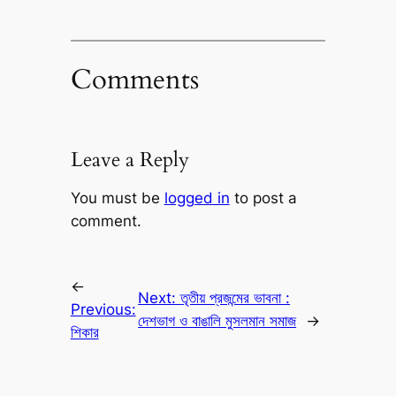
Comments
Leave a Reply
You must be
logged in
to post a
comment.
←
Next:
তৃতীয় প্রজন্মের ভাবনা :
Previous:
দেশভাগ ও বাঙালি মুসলমান সমাজ
→
শিকার