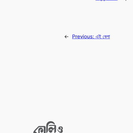
←
Previous:
এই বেলা