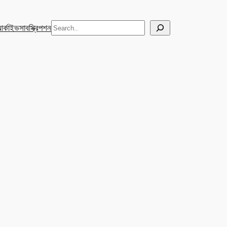
Search
র্কাইভ
সাবস্ক্রিপশন