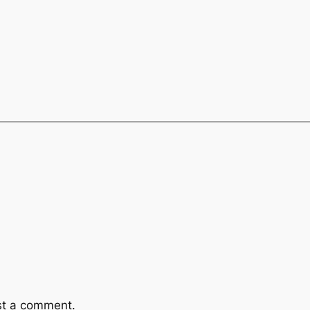
st a comment.