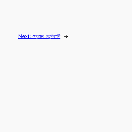
Next:
প্রেমের চতুর্দশপদী
→