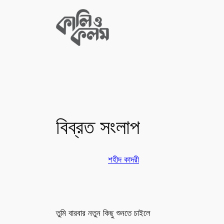
Skip
to
content
বিব্রত সংলাপ
শহীদ কাদরী
তুমি বারবার নতুন কিছু শুনতে চাইলে