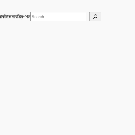
Search
র্কাইভ
সাবস্ক্রিপশন