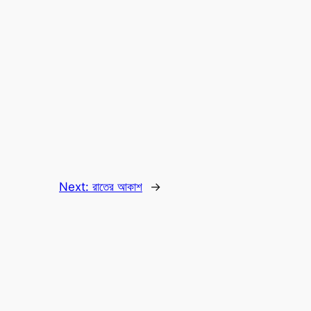
Next:
রাতের আকাশ
→