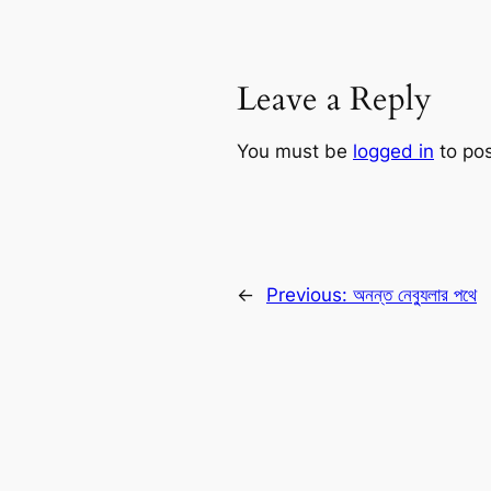
Leave a Reply
You must be
logged in
to po
←
Previous:
অনন্ত নেব্যুলার পথে