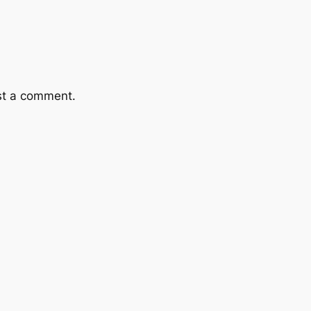
st a comment.