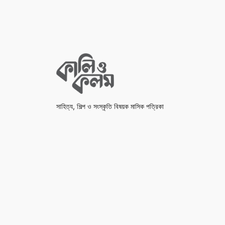
সাহিত্য, শিল্প ও সংস্কৃতি বিষয়ক মাসিক পত্রিকা