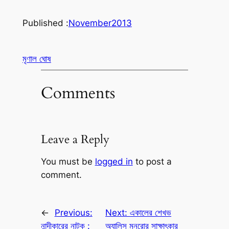
Published :
November
2013
মৃণাল ঘোষ
Comments
Leave a Reply
You must be
logged in
to post a
comment.
←
Previous:
Next:
একালের শেখভ
নান্দীকারের নাটক :
অ্যালিস মুনরোর সাক্ষাৎকার