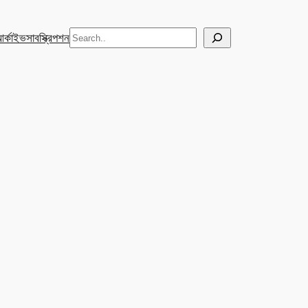
Search
র্কাইভ
সাবস্ক্রিপশন