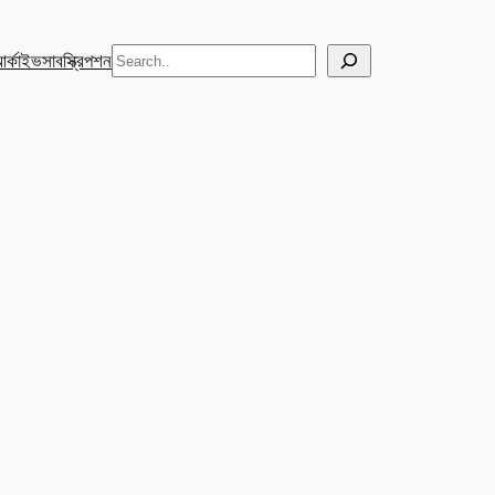
Search
র্কাইভ
সাবস্ক্রিপশন