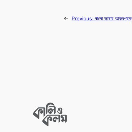
←
Previous:
বাংলা ভাষার আকরগ্রন্