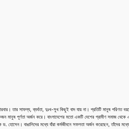
খে বারবার। তার সাফল্য, ব্যর্থতা, দুঃখ-সুখ কিছুই বাদ যায় না। প্রতিটি মানুষ পরি
কজন মানুষ পূর্ণতা অর্জন করে। বাংলাদেশের মতো একটি দেশের গ্রামীণ সমাজ থেকে এ
 হোসেন। বাঙালিদের মধ্যে যাঁরা কর্মজীবনে সফলতা অর্জন করেছেন, তাঁদের মধ্যে 