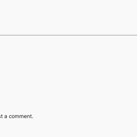
st a comment.