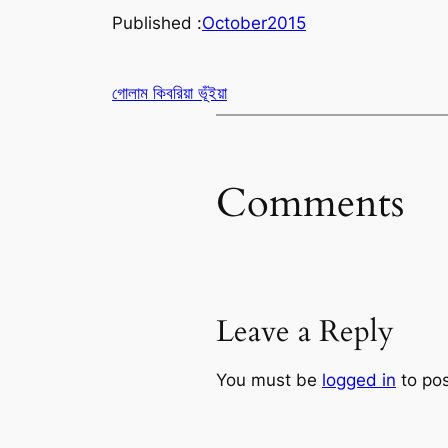
Published :
October
2015
গোলাম কিবরিয়া ভূঁইয়া
Comments
Leave a Reply
You must be
logged in
to po