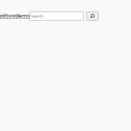
Search
র্কাইভ
সাবস্ক্রিপশন