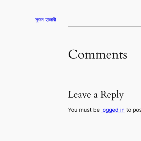
সুজন হাজারী
Comments
Leave a Reply
You must be
logged in
to po