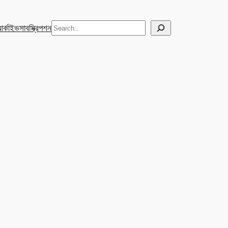
Search
র্কাইভ
সাবস্ক্রিপশন