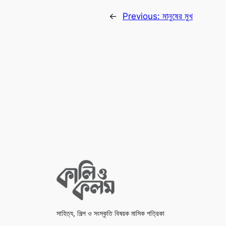
←
Previous:
মানুষের মুখ
সাহিত্য, শিল্প ও সংস্কৃতি বিষয়ক মাসিক পত্রিকা