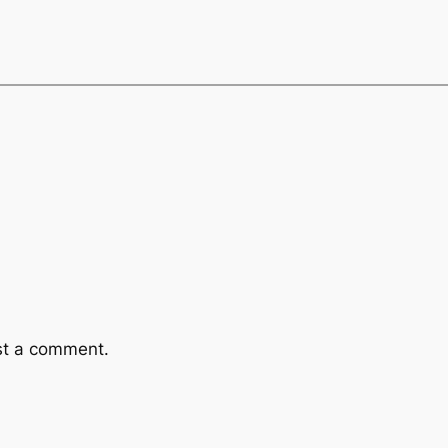
st a comment.