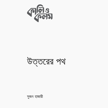
Skip
to
content
উত্তরের পথ
সুজন হাজারী