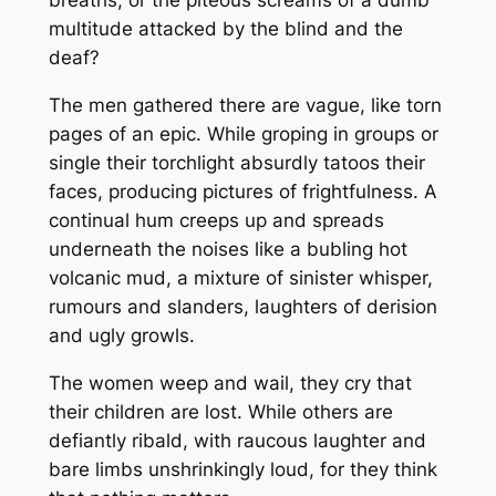
breaths, or the piteous screams of a dumb
multitude attacked by the blind and the
deaf?
The men gathered there are vague, like torn
pages of an epic. While groping in groups or
single their torchlight absurdly tatoos their
faces, producing pictures of frightfulness. A
continual hum creeps up and spreads
underneath the noises like a bubling hot
volcanic mud, a mixture of sinister whisper,
rumours and slanders, laughters of derision
and ugly growls.
The women weep and wail, they cry that
their children are lost. While others are
defiantly ribald, with raucous laughter and
bare limbs unshrinkingly loud, for they think