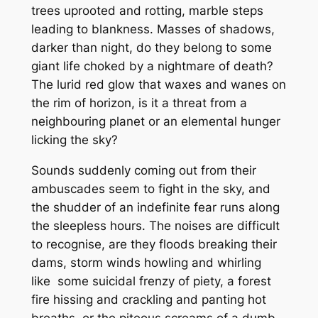
trees uprooted and rotting, marble steps
leading to blankness. Masses of shadows,
darker than night, do they belong to some
giant life choked by a nightmare of death?
The lurid red glow that waxes and wanes on
the rim of horizon, is it a threat from a
neighbouring planet or an elemental hunger
licking the sky?
Sounds suddenly coming out from their
ambuscades seem to fight in the sky, and
the shudder of an indefinite fear runs along
the sleepless hours. The noises are difficult
to recognise, are they floods breaking their
dams, storm winds howling and whirling
like some suicidal frenzy of piety, a forest
fire hissing and crackling and panting hot