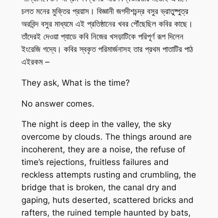
চলত মনের মুক্তির প্রয়াস। বিজ্ঞানী জগদীশচন্দ্র বসুর ভ্রাতুষ্পুত্র
অরবিন্দ বসুর মাধ্যমে এই প্রতিষ্ঠানের খবর পৌঁছেছিল কবির কাছে।
তাঁদেরই দেওয়া প্যাডে কবি নিজের খসড়াটিকে পরিপূর্ণ রূপ দিলেন
ইংরেজি গদ্যে। কবির স্বকৃত পরিমার্জনাসহ তার প্রথম পাতাটির পাঠ
এইরকম –
They ask, What is the time?
No answer comes.
The night is deep in the valley, the sky
overcome by clouds. The things around are
incoherent, they are a noise, the refuse of
time’s rejections, fruitless failures and
reckless attempts rusting and crumbling, the
bridge that is broken, the canal dry and
gaping, huts deserted, scattered bricks and
rafters, the ruined temple haunted by bats,