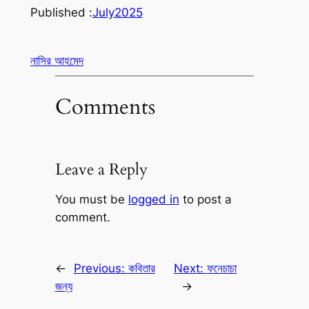
Published :
July
2025
নাসির আহমেদ
Comments
Leave a Reply
You must be
logged in
to post a
comment.
←
Previous:
কবিতার
Next:
ফনেচাচা
জন্য
→