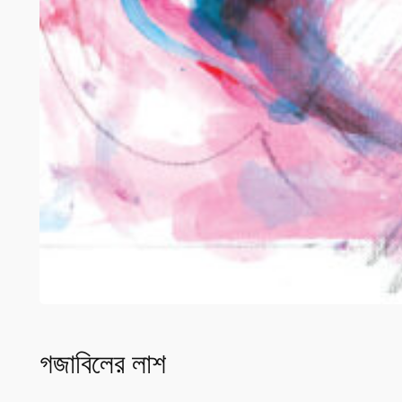
গজাবিলের লাশ