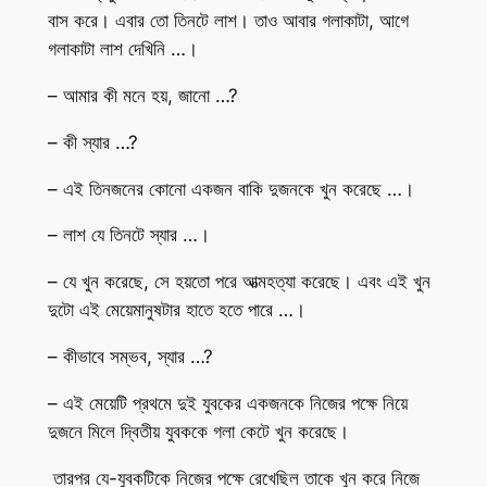
বাস করে। এবার তো তিনটে লাশ। তাও আবার গলাকাটা, আগে
গলাকাটা লাশ দেখিনি …।
– আমার কী মনে হয়, জানো …?
– কী স্যার …?
– এই তিনজনের কোনো একজন বাকি দুজনকে খুন করেছে …।
– লাশ যে তিনটে স্যার …।
– যে খুন করেছে, সে হয়তো পরে আত্মহত্যা করেছে। এবং এই খুন
দুটো এই মেয়েমানুষটার হাতে হতে পারে …।
– কীভাবে সম্ভব, স্যার …?
– এই মেয়েটি প্রথমে দুই যুবকের একজনকে নিজের পক্ষে নিয়ে
দুজনে মিলে দ্বিতীয় যুবককে গলা কেটে খুন করেছে।
তারপর যে-যুবকটিকে নিজের পক্ষে রেখেছিল তাকে খুন করে নিজে