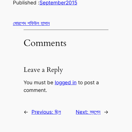
Published :
September
2015
মোরশেদ শফিউল হাসান
Comments
Leave a Reply
You must be
logged in
to post a
comment.
←
Previous:
ছিল
Next:
স্বপ্নে
→