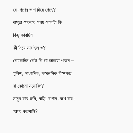
সে-গল্পের ভাগ দিয়ে গেছে?
রাস্তা পেরুবার সময় লোকটা কি
কিছু ভাবছিল
কী নিয়ে ভাবছিল ও?
কোনোদিন কেউ কি তা জানতে পারবে –
পুলিশ, সাংবাদিক, ফরেনসিক বিশেষজ্ঞ
বা কোনো মনোবিদ?
মানুষ তার জমি, বাড়ি, বাগান রেখে যায় :
গল্পের কতখানি?